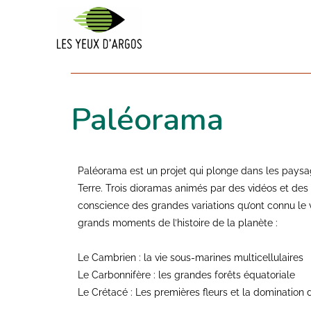
Paléorama
Paléorama est un projet qui plonge dans les paysa
Terre.
Trois dioramas animés par des vidéos et des
conscience des grandes variations qu’ont connu le viv
grands moments de l’histoire de la planète :
Le Cambrien : la vie sous-marines multicellulaires
Le Carbonnifère : les grandes forêts équatoriale
Le Crétacé : Les premières fleurs et la domination