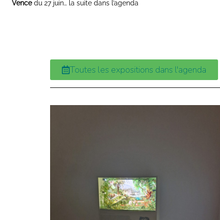
Vence
du 27 juin… la suite dans l’agenda
Toutes les expositions dans l'agenda