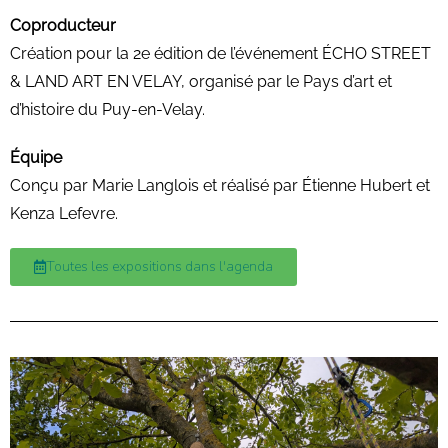
Coproducteur
Création pour la 2e édition de l’événement ÉCHO STREET
& LAND ART EN VELAY, organisé par le Pays d’art et
d’histoire du Puy-en-Velay.
Équipe
Conçu par Marie Langlois et réalisé par Étienne Hubert et
Kenza Lefevre.
Toutes les expositions dans l'agenda