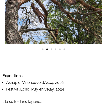
Expositions
Asnapio, Villeneuve d’Ascq, 2026
Festival Echo, Puy en Velay, 2024
… la suite dans l’agenda