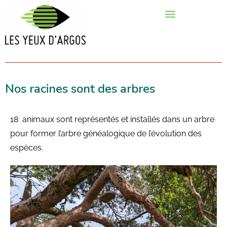
Nos racines sont des arbres
18 animaux sont représentés et installés dans un arbre
pour former l’arbre généalogique de l’évolution des
espèces.