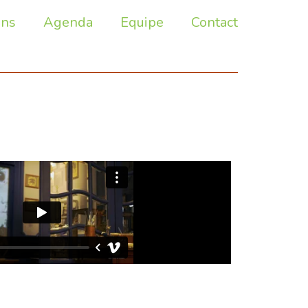
ons
Agenda
Equipe
Contact