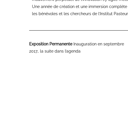
Une année de création et une immersion complète d
les bénévoles et les chercheurs de l’Institut Pasteur 
Exposition Permanente
Inauguration en septembre
2017… la suite dans l’agenda