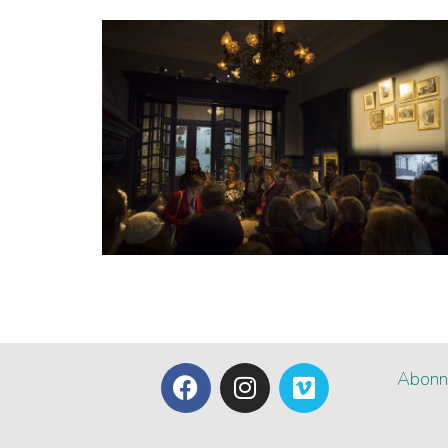
Abonne