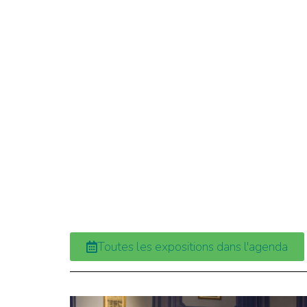
Toutes les expositions dans l'agenda