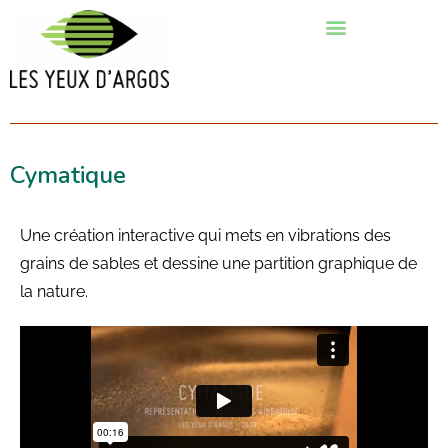
Cymatique
Une création interactive qui mets en vibrations des
grains de sables et dessine une partition graphique de
la nature.